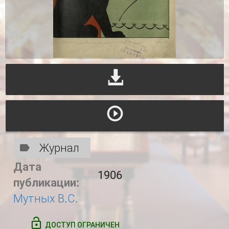
Журнал
Дата
1906
публикации:
Мутных В.С.
ДОСТУП ОГРАНИЧЕН