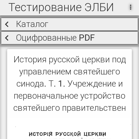
Тестирование ЭЛБИ
Каталог
Оцифрованные PDF
История русской церкви под
управлением святейшего
синода. Т. 1. Учреждение и
первоначальное устройство
святейшего правительствен