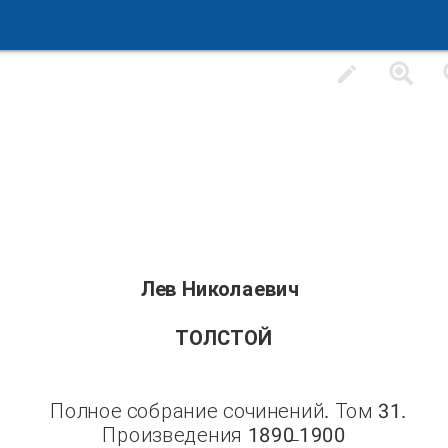
Лев Николаевич
ТОЛСТОЙ
Полное собрание сочинений. Том 31.
Произведения 1890
1900
–