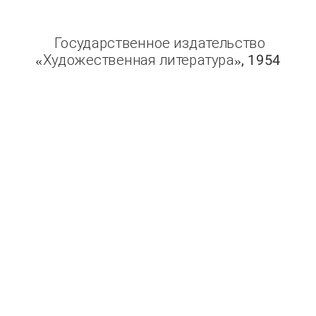
Государственное издательство
Художественная литература
, 1954
«
»