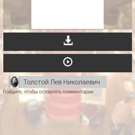
Толстой Лев Николаевич
Войдите
, чтобы оставлять комментарии