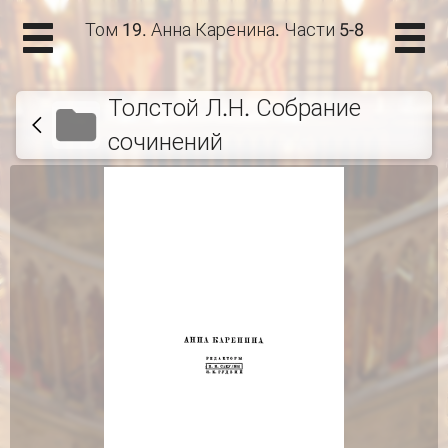
Том 19. Анна Каренина. Части 5-8
Толстой Л.Н. Собрание
сочинений